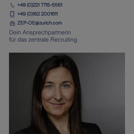
+49 (0)221 7715-5561
+49 (0)162 2001611
ZEP-OE@zurich.com
Dein Ansprechpartnerin
für das zentrale Recruiting