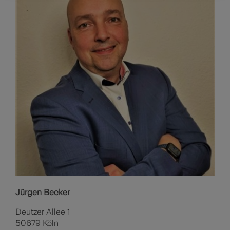
Jürgen Becker
Deutzer Allee 1
50679 Köln